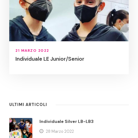
21 MARZO 2022
Individuale LE Junior/Senior
ULTIMI ARTICOLI
Individuale Silver LB-LB3
28 Marzo 2022