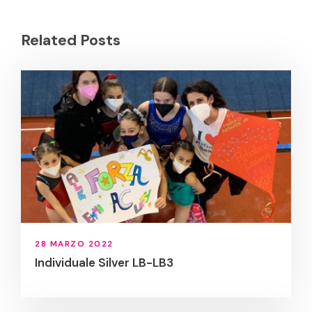
Related Posts
28 MARZO 2022
Individuale Silver LB-LB3