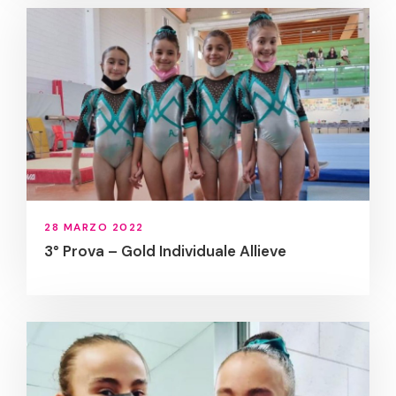
28 MARZO 2022
3° Prova – Gold Individuale Allieve