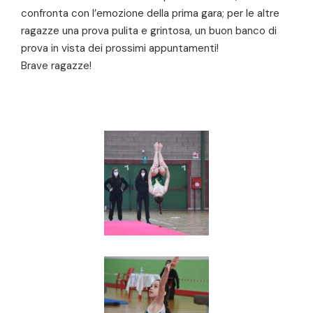
confronta con l’emozione della prima gara; per le altre
ragazze una prova pulita e grintosa, un buon banco di
prova in vista dei prossimi appuntamenti!
Brave ragazze!