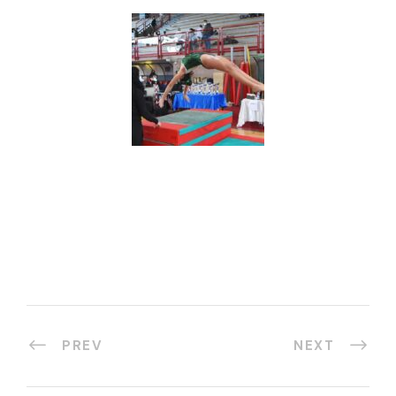
PREV
NEXT