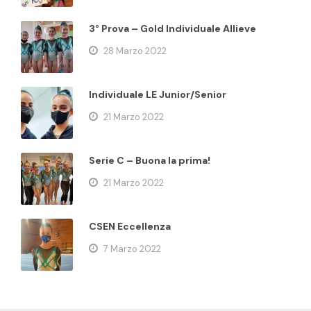
3° Prova – Gold Individuale Allieve
28 Marzo 2022
Individuale LE Junior/Senior
21 Marzo 2022
Serie C – Buona la prima!
21 Marzo 2022
CSEN Eccellenza
7 Marzo 2022