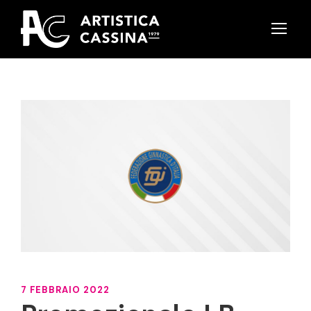
7 FEBBRAIO 2022