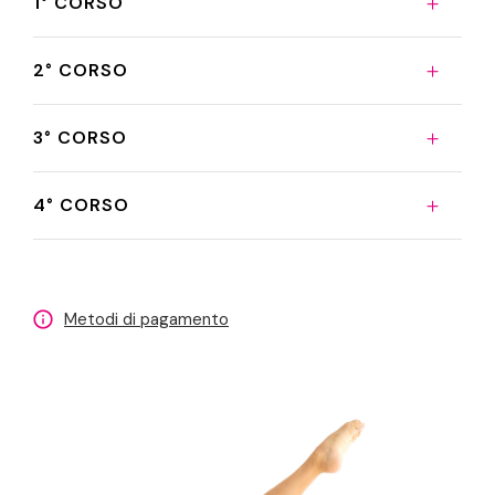
1° CORSO
2° CORSO
3° CORSO
4° CORSO
Metodi di pagamento