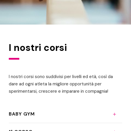
I nostri corsi
I nostri corsi sono suddivisi per livelli ed età, così da
dare ad ogni atleta la migliore opportunità per
sperimentarsi, crescere e imparare in compagnia!
BABY GYM