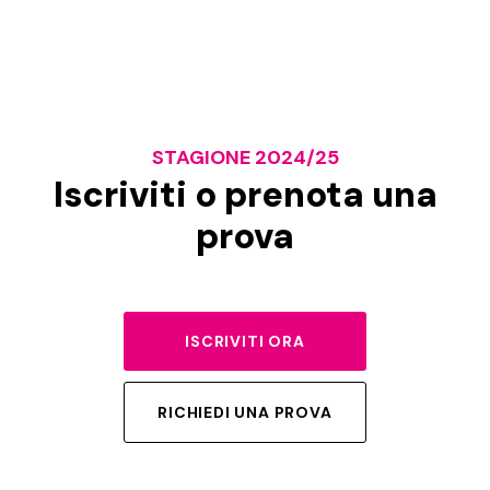
STAGIONE 2024/25
Iscriviti o prenota una
prova
ISCRIVITI ORA
RICHIEDI UNA PROVA